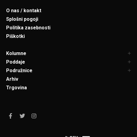
O nas / kontakt
Splošni pogoji
Politika zasebnosti
Piškotki
Kolumne
Poddaje
Podružnice
Arhiv
Trgovina