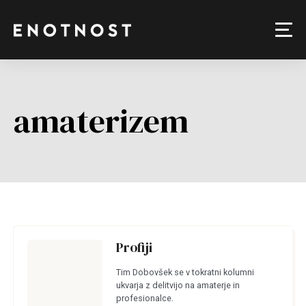
amaterizem
Profiji
Tim Dobovšek se v tokratni kolumni
ukvarja z delitvijo na amaterje in
profesionalce.