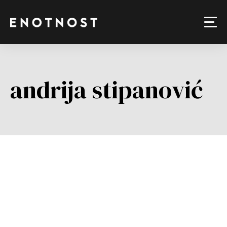
andrija stipanović