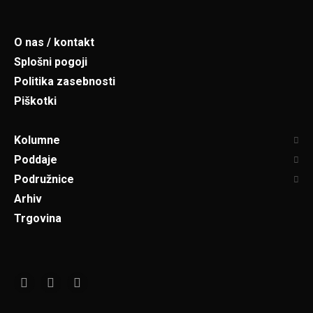
O nas / kontakt
Splošni pogoji
Politika zasebnosti
Piškotki
Kolumne
Poddaje
Podružnice
Arhiv
Trgovina