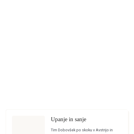
Upanje in sanje
Tim Dobovšek po skoku v Avstrijo in