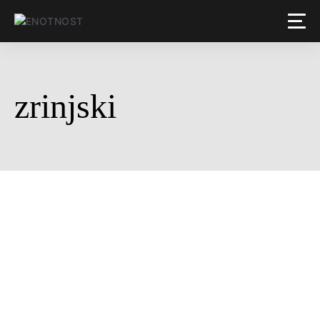
zrinjski