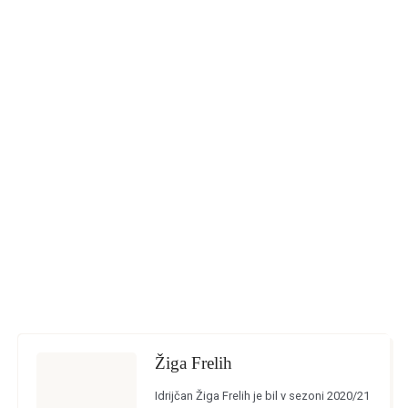
Žiga Frelih
Idrijčan Žiga Frelih je bil v sezoni 2020/21