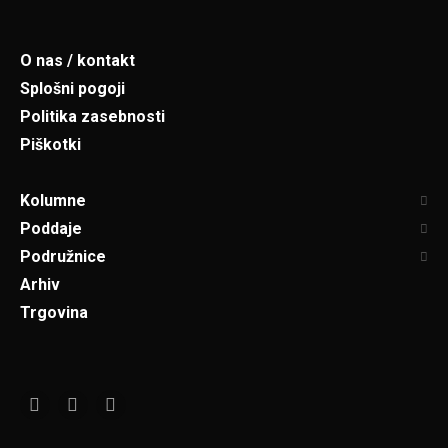
O nas / kontakt
Splošni pogoji
Politika zasebnosti
Piškotki
Kolumne
Poddaje
Podružnice
Arhiv
Trgovina