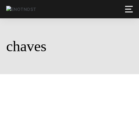
chaves