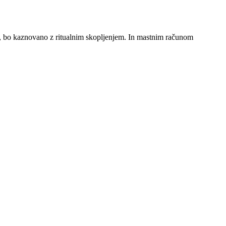
ra, bo kaznovano z ritualnim skopljenjem. In mastnim računom