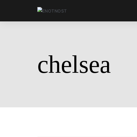
chelsea