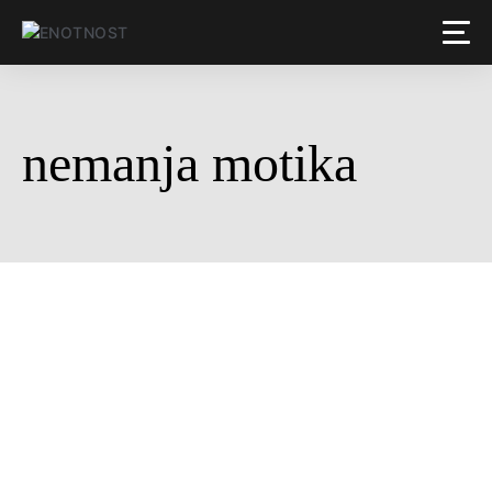
nemanja motika