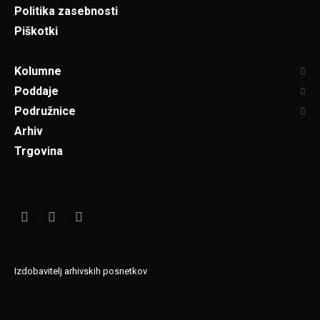
Politika zasebnosti
Piškotki
Kolumne
Poddaje
Podružnice
Arhiv
Trgovina
Izdobavitelj arhivskih posnetkov