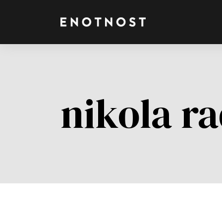
nikola ra