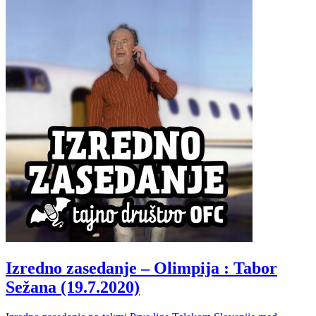
Izredno zasedanje – Olimpija : Tabor
Sežana (19.7.2020)