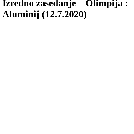
Izredno zasedanje – Olimpija :
Aluminij (12.7.2020)