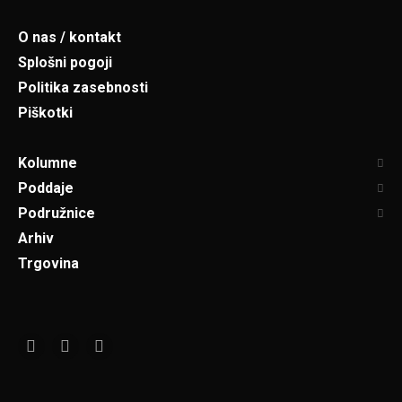
O nas / kontakt
Splošni pogoji
Politika zasebnosti
Piškotki
Kolumne
Poddaje
Podružnice
Arhiv
Trgovina