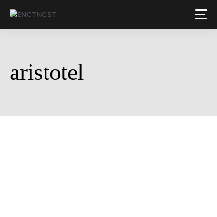
aristotel