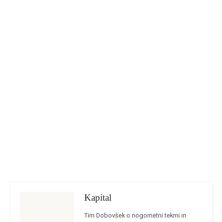
Kapital
Tim Dobovšek o nogometni tekmi in