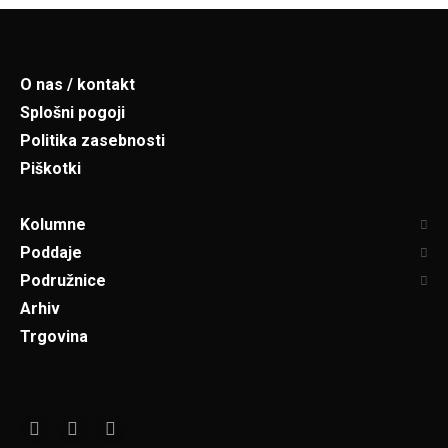
O nas / kontakt
Splošni pogoji
Politika zasebnosti
Piškotki
Kolumne
Poddaje
Podružnice
Arhiv
Trgovina