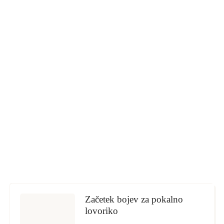
Začetek bojev za pokalno
lovoriko