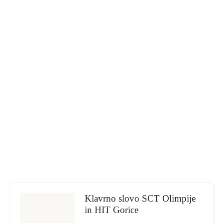
Klavrno slovo SCT Olimpije
in HIT Gorice