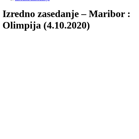
Izredno zasedanje – Maribor :
Olimpija (4.10.2020)