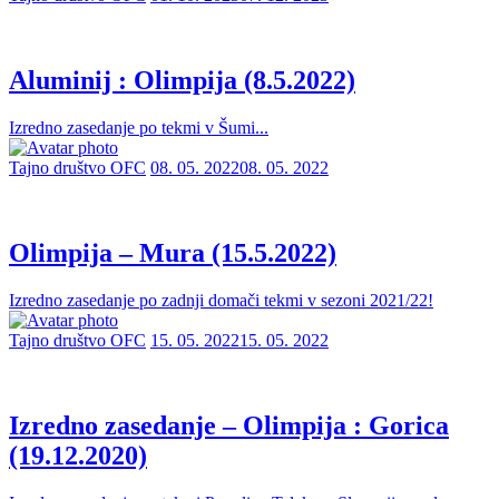
Aluminij : Olimpija (8.5.2022)
Izredno zasedanje po tekmi v Šumi...
Tajno društvo OFC
08. 05. 2022
08. 05. 2022
Olimpija – Mura (15.5.2022)
Izredno zasedanje po zadnji domači tekmi v sezoni 2021/22!
Tajno društvo OFC
15. 05. 2022
15. 05. 2022
Izredno zasedanje – Olimpija : Gorica
(19.12.2020)