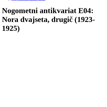
Nogometni antikvariat E04:
Nora dvajseta, drugič (1923-
1925)