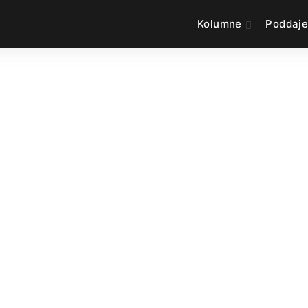
Kolumne
Poddaj